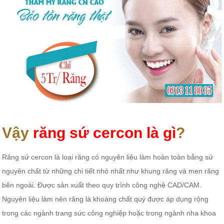
Vậy
răng sứ cercon là gì
?
Răng sứ cercon là loại răng có nguyên liệu làm hoàn toàn bằng sứ
nguyên chất từ những chi tiết nhỏ nhất như khung răng và men răng
bên ngoài. Được sản xuất theo quy trình công nghệ CAD/CAM.
Nguyên liệu làm nên răng là khoáng chất quý được áp dụng rộng
trong các ngành trang sức công nghiệp hoặc trong ngành nha khoa