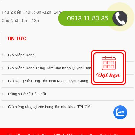
Thứ 2 đến Thứ 7: 8h -12h, 14h – 20h
0913 11 80 35
Chủ Nhật: 8h – 12h
TIN TỨC
Giá Niềng Răng
Giá Niềng Răng Trung Tâm Nha Khoa Quỳnh Giang
Giá Răng Sứ Trung Tâm Nha Khoa Quỳnh Giang
Răng sứ ở đâu tốt nhất
Giá niềng răng tại các trung tâm nha khoa TPHCM